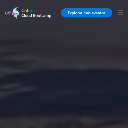
Explorar más eventos