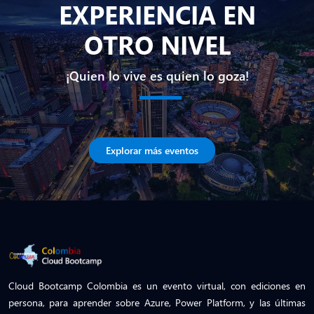
EXPERIENCIA EN
OTRO NIVEL
¡Quien lo vive es quien lo goza!
Explorar más eventos
Cloud Bootcamp Colombia es un evento virtual, con ediciones en
persona, para aprender sobre Azure, Power Platform, y las últimas