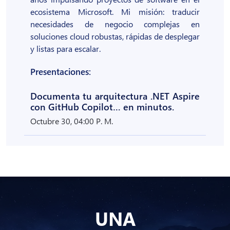
ecosistema Microsoft. Mi misión: traducir
necesidades de negocio complejas en
soluciones cloud robustas, rápidas de desplegar
y listas para escalar.
Presentaciones:
Documenta tu arquitectura .NET Aspire
con GitHub Copilot… en minutos.
Octubre 30, 04:00 P. M.
UNA