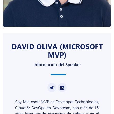
DAVID OLIVA (MICROSOFT
MVP)
Información del Speaker
Soy Microsoft MVP en Developer Technologies,
Cloud & DevOps en Devoteam, con más de 15
años impulsando proyectos de software en el