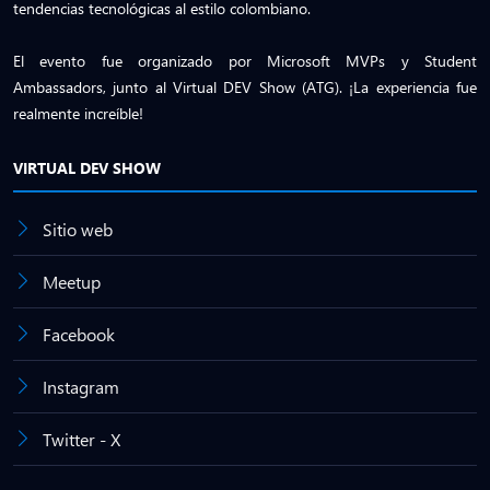
tendencias tecnológicas al estilo colombiano.
El evento fue organizado por Microsoft MVPs y Student
Ambassadors, junto al Virtual DEV Show (ATG). ¡La experiencia fue
realmente increíble!
VIRTUAL DEV SHOW
Sitio web
Meetup
Facebook
Instagram
Twitter - X