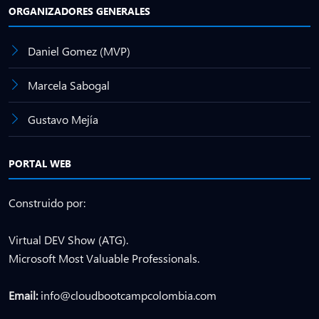
ORGANIZADORES GENERALES
Daniel Gomez (MVP)
Marcela Sabogal
Gustavo Mejía
PORTAL WEB
Construido por:
Virtual DEV Show (ATG).
Microsoft Most Valuable Professionals.
Email:
info@cloudbootcampcolombia.com