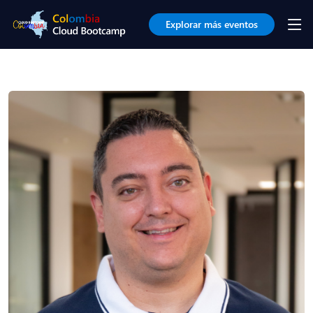
Explorar más eventos